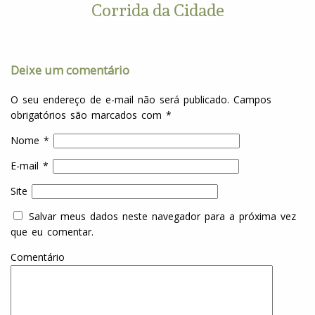
Corrida da Cidade
Deixe um comentário
O seu endereço de e-mail não será publicado.
Campos
obrigatórios são marcados com
*
Nome
*
E-mail
*
Site
Salvar meus dados neste navegador para a próxima vez
que eu comentar.
Comentário