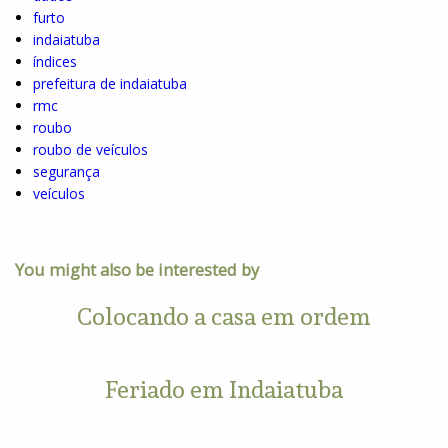
furto
indaiatuba
índices
prefeitura de indaiatuba
rmc
roubo
roubo de veículos
segurança
veículos
You might also be interested by
Colocando a casa em ordem
Feriado em Indaiatuba