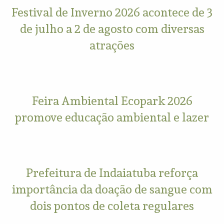
Festival de Inverno 2026 acontece de 3
de julho a 2 de agosto com diversas
atrações
Feira Ambiental Ecopark 2026
promove educação ambiental e lazer
Prefeitura de Indaiatuba reforça
importância da doação de sangue com
dois pontos de coleta regulares