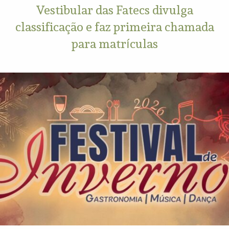
Vestibular das Fatecs divulga
classificação e faz primeira chamada
para matrículas