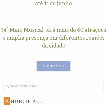
até 1º de junho
34º Maio Musical terá mais de 60 atrações
e amplia presença em diferentes regiões
da cidade
OLDER POSTS
A
NUNCIE AQUI