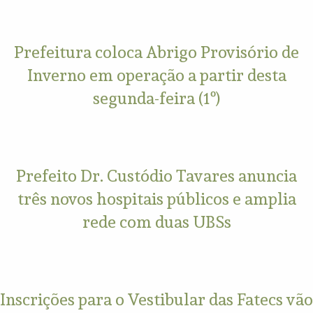
Prefeitura coloca Abrigo Provisório de
Inverno em operação a partir desta
segunda-feira (1º)
Prefeito Dr. Custódio Tavares anuncia
três novos hospitais públicos e amplia
rede com duas UBSs
Inscrições para o Vestibular das Fatecs vão