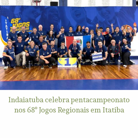
Indaiatuba celebra pentacampeonato
nos 68º Jogos Regionais em Itatiba