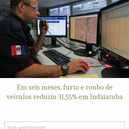
Em seis meses, furto e roubo de
veículos reduziu 31,55% em Indaiatuba