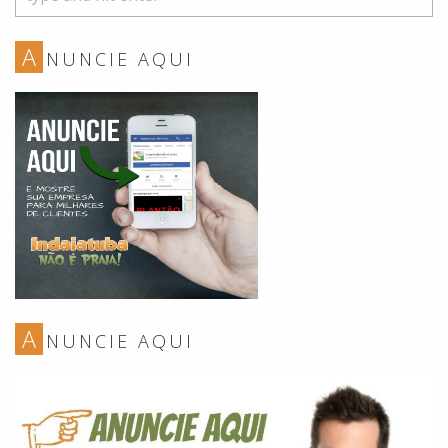
A
NUNCIE AQUI
A
NUNCIE AQUI