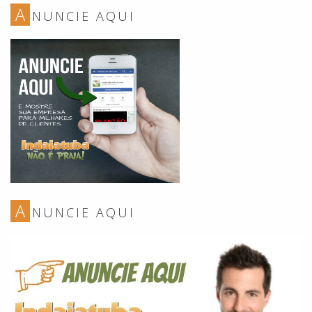
A
NUNCIE AQUI
A
NUNCIE AQUI