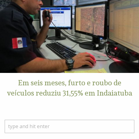
Em seis meses, furto e roubo de
veículos reduziu 31,55% em Indaiatuba