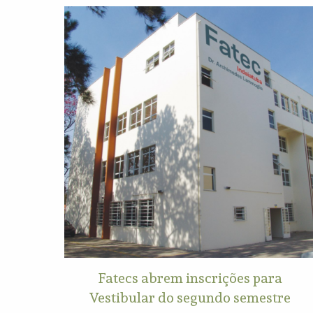
Fatecs abrem inscrições para
Vestibular do segundo semestre