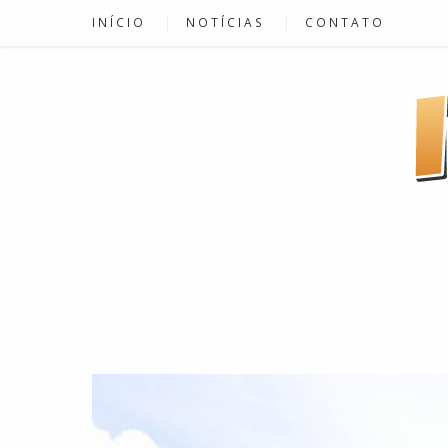
INÍCIO
NOTÍCIAS
CONTATO