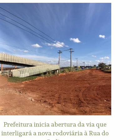
Prefeitura inicia abertura da via que
interligará a nova rodoviária à Rua do