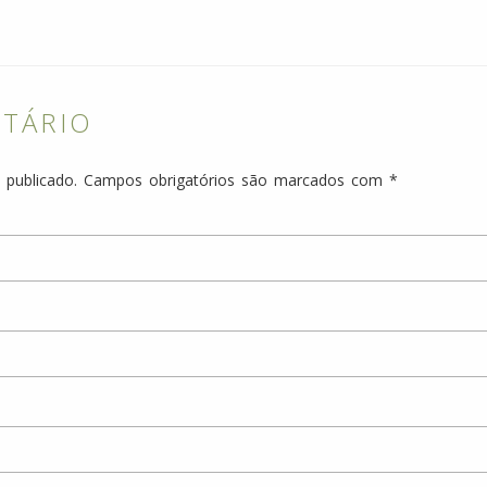
NTÁRIO
 publicado.
Campos obrigatórios são marcados com
*