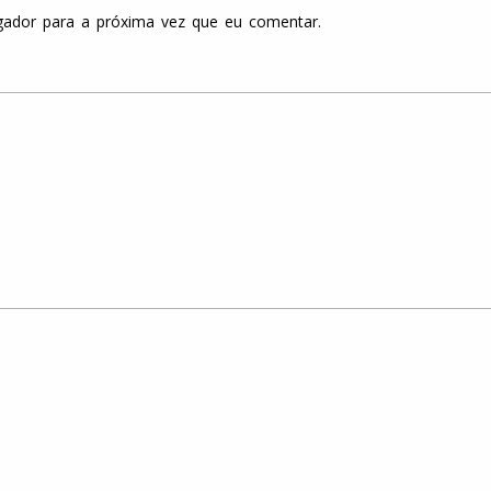
gador para a próxima vez que eu comentar.