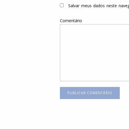
Salvar meus dados neste nave
Comentário