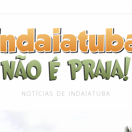
NOTÍCIAS DE INDAIATUBA