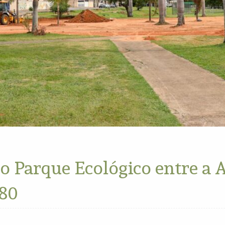
do Parque Ecológico entre a 
 80