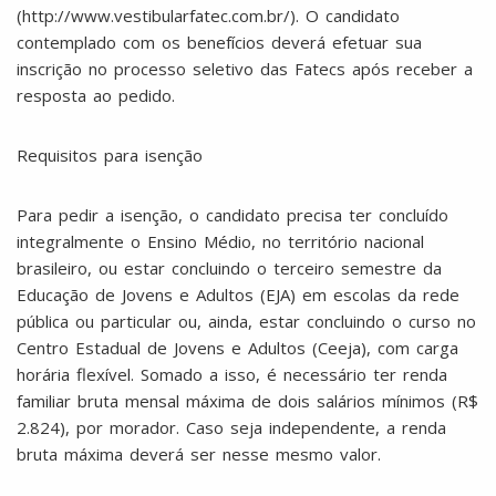
(http://www.vestibularfatec.com.br/). O candidato
contemplado com os benefícios deverá efetuar sua
inscrição no processo seletivo das Fatecs após receber a
resposta ao pedido.
Requisitos para isenção
Para pedir a isenção, o candidato precisa ter concluído
integralmente o Ensino Médio, no território nacional
brasileiro, ou estar concluindo o terceiro semestre da
Educação de Jovens e Adultos (EJA) em escolas da rede
pública ou particular ou, ainda, estar concluindo o curso no
Centro Estadual de Jovens e Adultos (Ceeja), com carga
horária flexível. Somado a isso, é necessário ter renda
familiar bruta mensal máxima de dois salários mínimos (R$
2.824), por morador. Caso seja independente, a renda
bruta máxima deverá ser nesse mesmo valor.