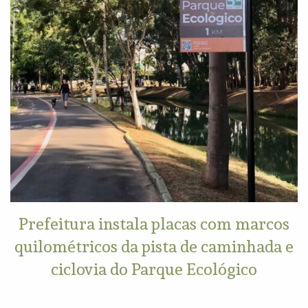
Prefeitura instala placas com marcos
quilométricos da pista de caminhada e
ciclovia do Parque Ecológico