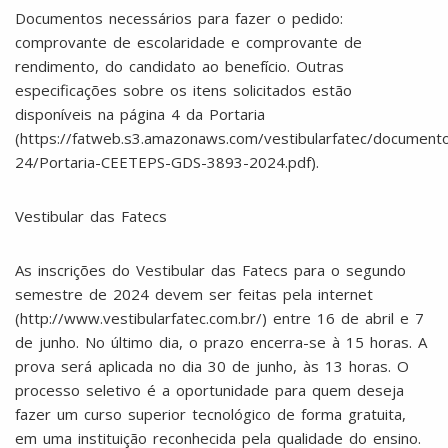
Documentos necessários para fazer o pedido:
comprovante de escolaridade e comprovante de
rendimento, do candidato ao benefício. Outras
especificações sobre os itens solicitados estão
disponíveis na página 4 da Portaria
(https://fatweb.s3.amazonaws.com/vestibularfatec/documen
24/Portaria-CEETEPS-GDS-3893-2024.pdf).
Vestibular das Fatecs
As inscrições do Vestibular das Fatecs para o segundo
semestre de 2024 devem ser feitas pela internet
(http://www.vestibularfatec.com.br/) entre 16 de abril e 7
de junho. No último dia, o prazo encerra-se à 15 horas. A
prova será aplicada no dia 30 de junho, às 13 horas. O
processo seletivo é a oportunidade para quem deseja
fazer um curso superior tecnológico de forma gratuita,
em uma instituição reconhecida pela qualidade do ensino.