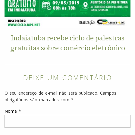
Indaiatuba recebe ciclo de palestras
gratuitas sobre comércio eletrônico
DEIXE UM COMENTÁRIO
O seu endereço de e-mail não será publicado.
Campos
obrigatórios são marcados com
*
Nome
*