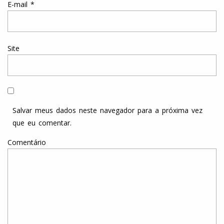
E-mail
*
Site
Salvar meus dados neste navegador para a próxima vez
que eu comentar.
Comentário