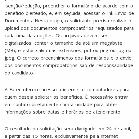
isenção/redução, preencher o formulário de acordo com o
benefício pleiteado, e, em seguida, acessar o link Envio de
Documentos. Nesta etapa, o solicitante precisa realizar o
upload dos documentos comprobatórios requisitados para
cada uma das opções. Os arquivos devem ser
digitalizados, conter o tamanho de até um megabyte
(MB), e estar salvo nas extensões: pdf ou png ou jpg ou
jpeg. O correto preenchimento dos formulários e o envio
dos documentos comprobatórios são de responsabilidade
do candidato.
A Fatec oferece acesso à internet e computadores para
quem deseja solicitar os benefícios. É necessário entrar
em contato diretamente com a unidade para obter
informações sobre datas e horários de atendimento.
O resultado da solicitação será divulgado em 24 de abril,
a partir das 15 horas, exclusivamente pela internet