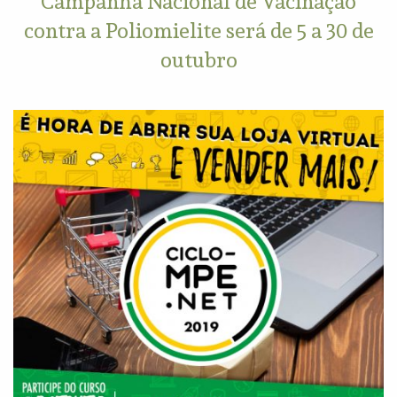
Campanha Nacional de Vacinação
contra a Poliomielite será de 5 a 30 de
outubro