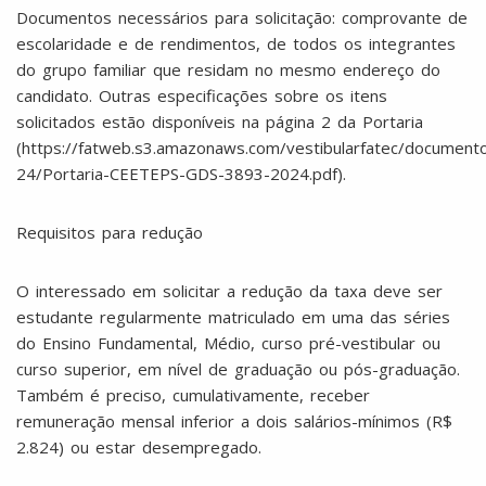
Documentos necessários para solicitação: comprovante de
escolaridade e de rendimentos, de todos os integrantes
do grupo familiar que residam no mesmo endereço do
candidato. Outras especificações sobre os itens
solicitados estão disponíveis na página 2 da Portaria
(https://fatweb.s3.amazonaws.com/vestibularfatec/documen
24/Portaria-CEETEPS-GDS-3893-2024.pdf).
Requisitos para redução
O interessado em solicitar a redução da taxa deve ser
estudante regularmente matriculado em uma das séries
do Ensino Fundamental, Médio, curso pré-vestibular ou
curso superior, em nível de graduação ou pós-graduação.
Também é preciso, cumulativamente, receber
remuneração mensal inferior a dois salários-mínimos (R$
2.824) ou estar desempregado.