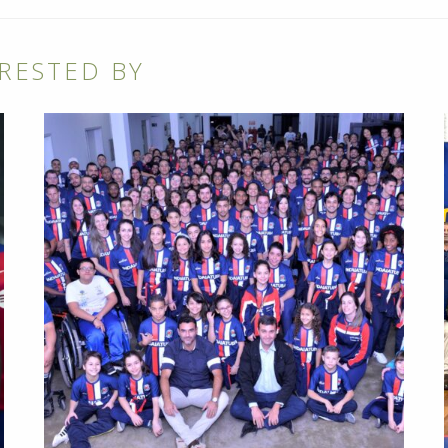
RESTED BY