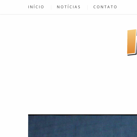
INÍCIO
NOTÍCIAS
CONTATO