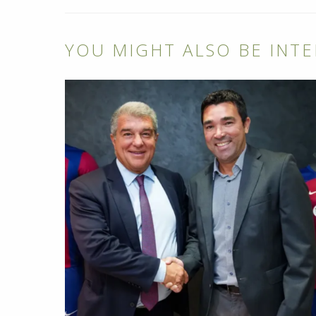
YOU MIGHT ALSO BE INTE