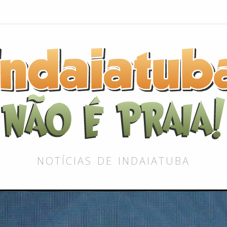
NOTÍCIAS DE INDAIATUBA