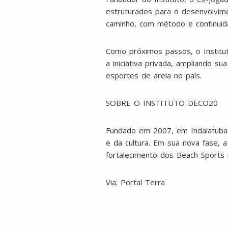
estruturados para o desenvolvime
caminho, com método e continuidad
Como próximos passos, o Institu
a iniciativa privada, ampliando 
esportes de areia no país.
SOBRE O INSTITUTO DECO20
Fundado em 2007, em Indaiatuba 
e da cultura. Em sua nova fase, 
fortalecimento dos Beach Sports 
Via: Portal Terra