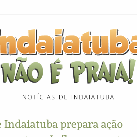
NOTÍCIAS DE INDAIATUBA
e Indaiatuba prepara ação