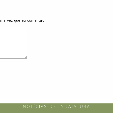
ima vez que eu comentar.
NOTÍCIAS DE INDAIATUBA