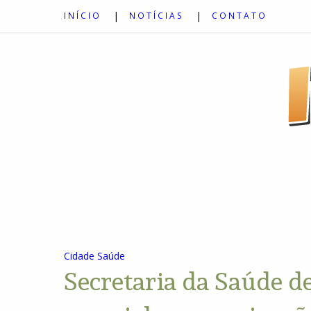
INÍCIO
NOTÍCIAS
CONTATO
Cidade
Saúde
Secretaria da Saúde d