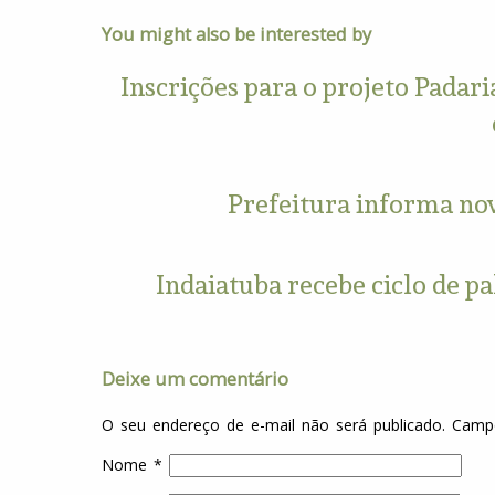
You might also be interested by
Inscrições para o projeto Padar
Prefeitura informa no
Indaiatuba recebe ciclo de pa
Deixe um comentário
O seu endereço de e-mail não será publicado.
Campo
Nome
*