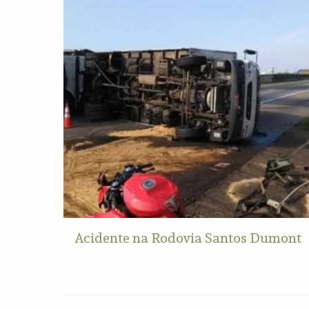
Acidente na Rodovia Santos Dumont