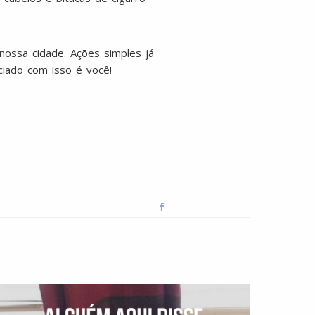
nossa cidade. Ações simples já
iciado com isso é você!