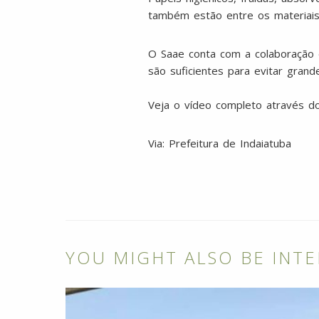
também estão entre os materiai
O Saae conta com a colaboração d
são suficientes para evitar grand
Veja o vídeo completo através do
Via: Prefeitura de Indaiatuba
YOU MIGHT ALSO BE INTE