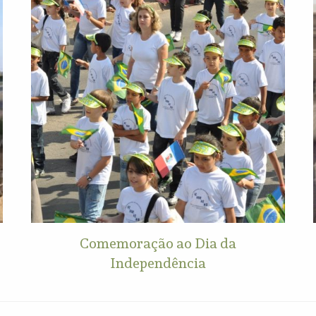
Comemoração ao Dia da
Independência