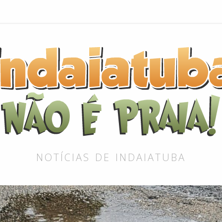
NOTÍCIAS DE INDAIATUBA