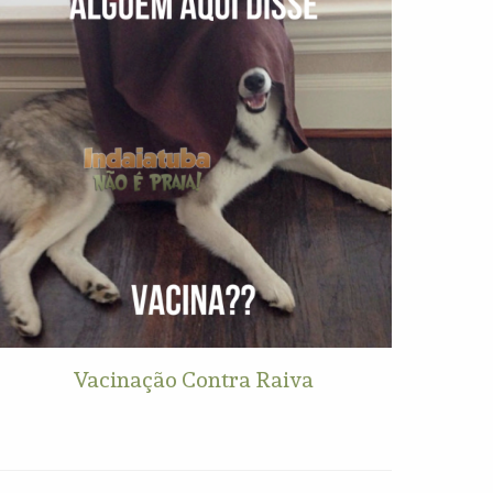
Vacinação Contra Raiva