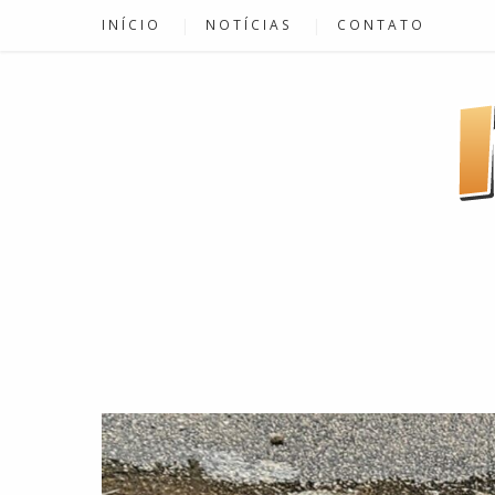
INÍCIO
NOTÍCIAS
CONTATO