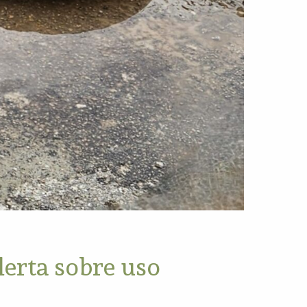
rta sobre uso