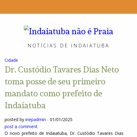
Indai
não
NOTÍCIAS DE INDAIATUBA
é
Cidade
Praia
Dr. Custódio Tavares Dias Neto
toma posse de seu primeiro
mandato como prefeito de
Indaiatuba
posted by
inepadmin
-
01/01/2025
post a comment
O novo prefeito de Indaiatuba, Dr. Custódio Tavares Dias