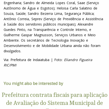
Engenharia; Sandro de Almeida Lopes Coral, Saae (Serviço
Autônomo de Água e Esgotos); Heloisa Carla Salatino de
Souza, Saúde; Sandro Bezerra Lima, Segurança Pública;
Antônio Correia, Seprev (Serviço de Previdência e Assistência
à Saúde dos servidores públicos municipais); Alexandre
Guedes Pinto, na Transparência e Controle Interno, e
Guilherme Gaspar Magnusson, Serviços Urbanos e Meio
Ambiente. Os secretários de Tecnologia Inovação e
Desenvolvimento e de Mobilidade Urbana ainda não foram
divulgados.
Via: Prefeitura de Indaiatuba | Foto:
Eliandro Figueira
RIC/PMI
You might also be interested by
Prefeitura contrata fiscais para aplicação
de Avaliação do Sistema Municipal de