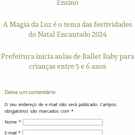
Ensino
A Magia da Luz é o tema das festividades
do Natal Encantado 2024
Prefeitura inicia aulas de Ballet Baby para
crianças entre 5 e 6 anos
Deixe um comentário
O seu endereço de e-mail não será publicado.
Campos
obrigatórios são marcados com
*
Nome
*
E-mail
*