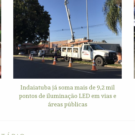
Indaiatuba já soma mais de 9,2 mil
pontos de iluminação LED em vias e
áreas públicas