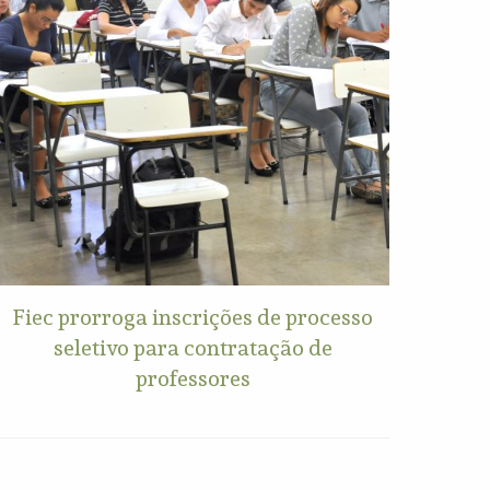
Fiec prorroga inscrições de processo
seletivo para contratação de
professores