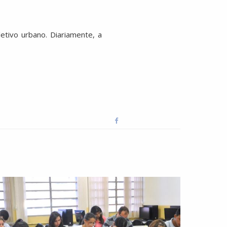
etivo urbano. Diariamente, a