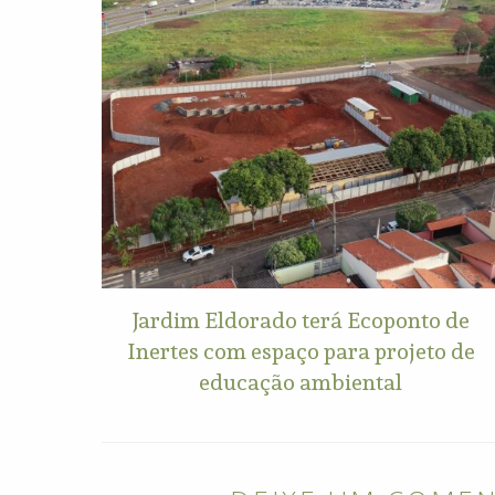
Jardim Eldorado terá Ecoponto de
Inertes com espaço para projeto de
educação ambiental