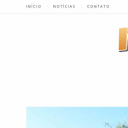
INÍCIO
NOTÍCIAS
CONTATO