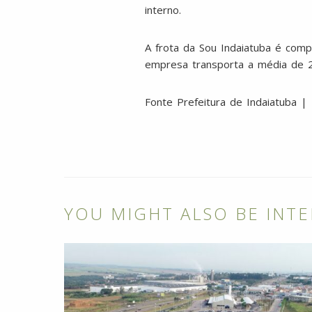
interno.
A frota da Sou Indaiatuba é comp
empresa transporta a média de 2
Fonte Prefeitura de Indaiatuba | 
YOU MIGHT ALSO BE INTE