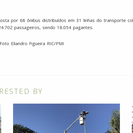
osta por 68 ônibus distribuídos em 31 linhas do transporte col
4.702 passageiros, sendo 18.054 pagantes.
Foto Eliandro Figueira RIC/PMI
RESTED BY