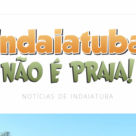
NOTÍCIAS DE INDAIATUBA