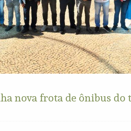
ha nova frota de ônibus do 