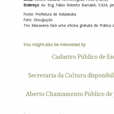
Endereço
: Av. Eng. Fábio Roberto Barnabé, 5.924, 
Fonte: Prefeitura de Indaiatuba
Foto:
Divulgação
Trio Macaxeira fará uma oficina gratuita de Prática
You might also be interested by
Cadastro Público de Es
Secretaria da Cultura disponibi
Aberto Chamamento Público de pr