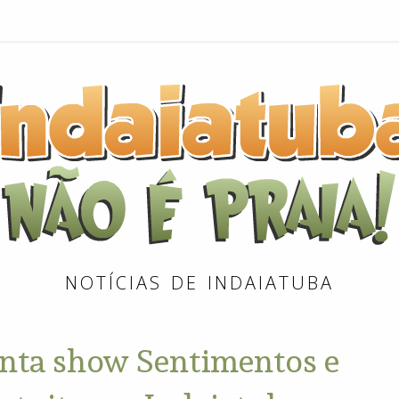
NOTÍCIAS DE INDAIATUBA
enta show Sentimentos e