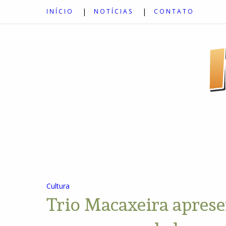
INÍCIO
NOTÍCIAS
CONTATO
Cultura
Trio Macaxeira apres