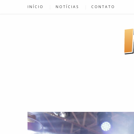
INÍCIO
NOTÍCIAS
CONTATO