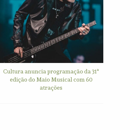
Cultura anuncia programação da 31ª
edição do Maio Musical com 60
atrações