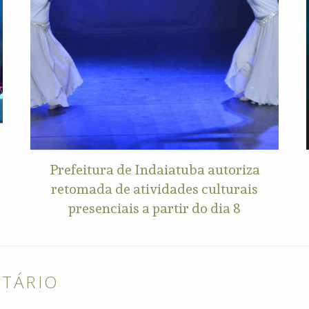
Prefeitura de Indaiatuba autoriza
retomada de atividades culturais
presenciais a partir do dia 8
NTÁRIO