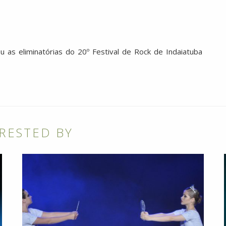
 as eliminatórias do 20º Festival de Rock de Indaiatuba
RESTED BY