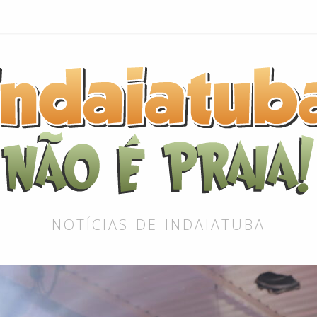
NOTÍCIAS DE INDAIATUBA