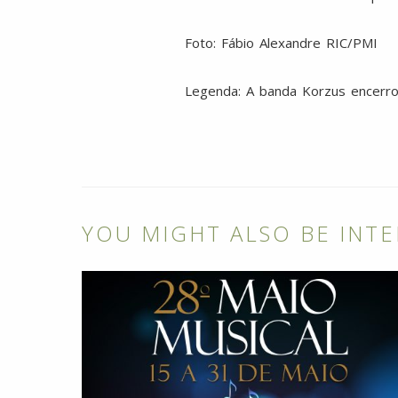
Foto: Fábio Alexandre RIC/PMI
Legenda: A banda Korzus encerrou
YOU MIGHT ALSO BE INTE