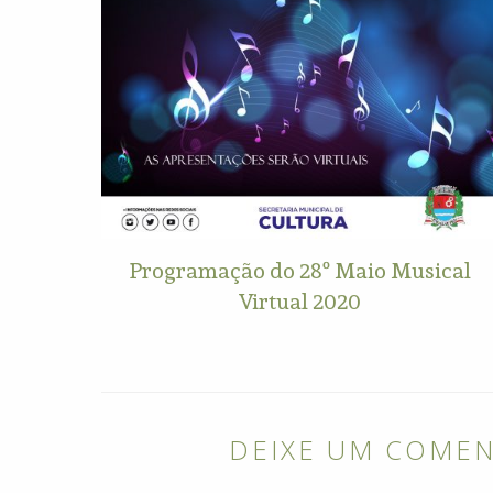
Programação do 28º Maio Musical
Virtual 2020
DEIXE UM COME