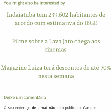
You might also be interested by
Indaiatuba tem 239.602 habitantes de
acordo com estimativa do IBGE
Filme sobre a Lava Jato chega aos
cinemas
Magazine Luiza terá descontos de até 70%
nesta semana
Deixe um comentário
O seu endereço de e-mail não será publicado.
Campos