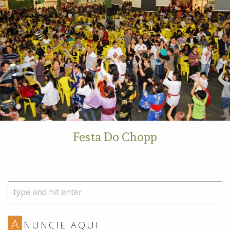
Festa Do Chopp
A
NUNCIE AQUI