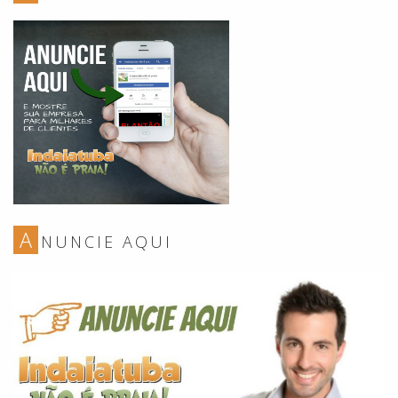
A
NUNCIE AQUI