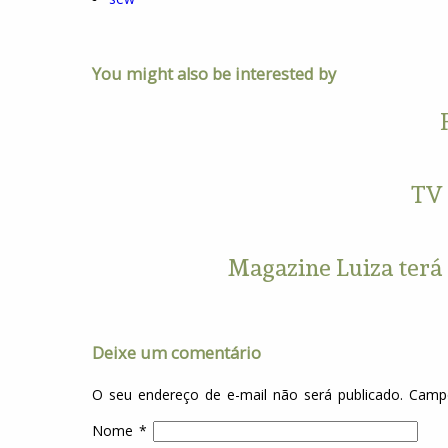
You might also be interested by
TV 
Magazine Luiza terá
Deixe um comentário
O seu endereço de e-mail não será publicado.
Campo
Nome
*