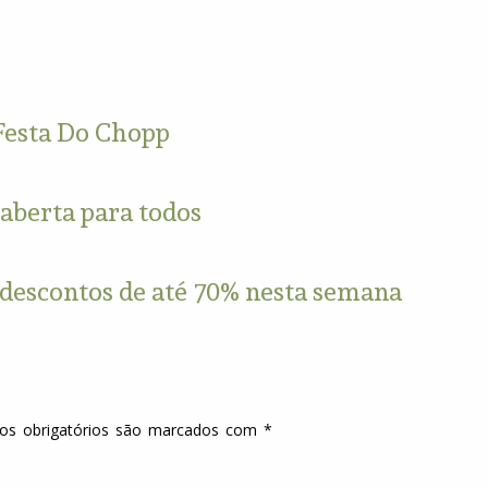
Festa Do Chopp
aberta para todos
 descontos de até 70% nesta semana
s obrigatórios são marcados com
*