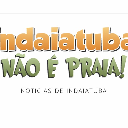
NOTÍCIAS DE INDAIATUBA