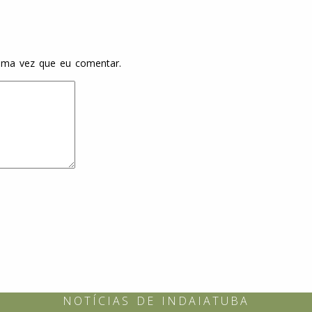
ima vez que eu comentar.
NOTÍCIAS DE INDAIATUBA