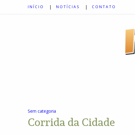
INÍCIO
NOTÍCIAS
CONTATO
Sem categoria
Corrida da Cidade