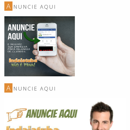
A
NUNCIE AQUI
A
NUNCIE AQUI