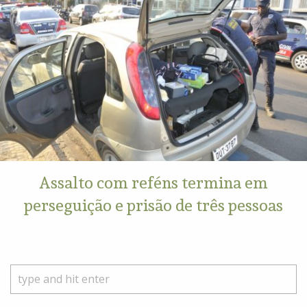
Assalto com reféns termina em
perseguição e prisão de três pessoas