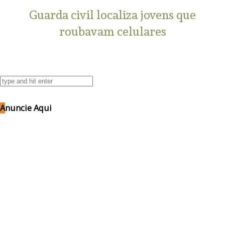
Guarda civil localiza jovens que
roubavam celulares
Anuncie Aqui