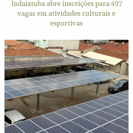
Indaiatuba abre inscrições para 497
vagas em atividades culturais e
esportivas