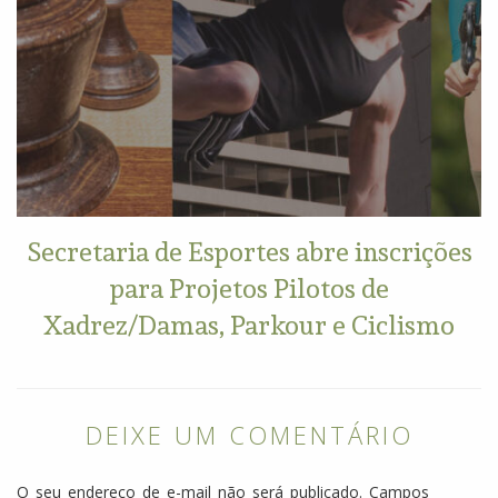
Secretaria de Esportes abre inscrições
para Projetos Pilotos de
Xadrez/Damas, Parkour e Ciclismo
DEIXE UM COMENTÁRIO
O seu endereço de e-mail não será publicado.
Campos