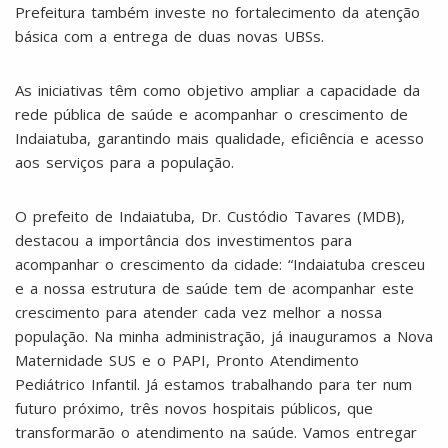
Prefeitura também investe no fortalecimento da atenção
básica com a entrega de duas novas UBSs.
As iniciativas têm como objetivo ampliar a capacidade da
rede pública de saúde e acompanhar o crescimento de
Indaiatuba, garantindo mais qualidade, eficiência e acesso
aos serviços para a população.
O prefeito de Indaiatuba, Dr. Custódio Tavares (MDB),
destacou a importância dos investimentos para
acompanhar o crescimento da cidade: “Indaiatuba cresceu
e a nossa estrutura de saúde tem de acompanhar este
crescimento para atender cada vez melhor a nossa
população. Na minha administração, já inauguramos a Nova
Maternidade SUS e o PAPI, Pronto Atendimento
Pediátrico Infantil. Já estamos trabalhando para ter num
futuro próximo, três novos hospitais públicos, que
transformarão o atendimento na saúde. Vamos entregar