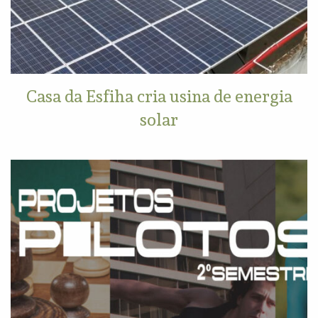
Casa da Esfiha cria usina de energia
solar