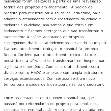
mudanças foram realizadas a partir de uma reavaliação
técnica dos projetos em andamento: “A pedido do
prefeito para reestruturar a saúde de Indaiatuba, para
adaptar o atendimento com o crescimento da cidade e
melhorar a qualidade, analisamos o que estava em
andamento e fizemos alterações que vão transformar o
atendimento à saúde. Adaptando os projetos
conseguimos dividir os atendimentos, deixando o Hospital
Dia para atendimento cirúrgico, o hospital Dr. Antonio
Renato Cordeiro para o atendimento clínico adulto e
pediátrico e a UPA, que se transformará em hospital para
urgência e emergência. Com isso, o atendimento será
dividido com o HAOC e ampliado com ampla estrutura e
serviços especializados. Com certeza será um novo
tempo para a saúde de Indaiatuba”, afirmou o secretário.
Entre os destaques está o Novo Hospital Dia, que
passará por reformulação no projeto para ampliar sua
capacidade e especialização. A unidade será voltada para