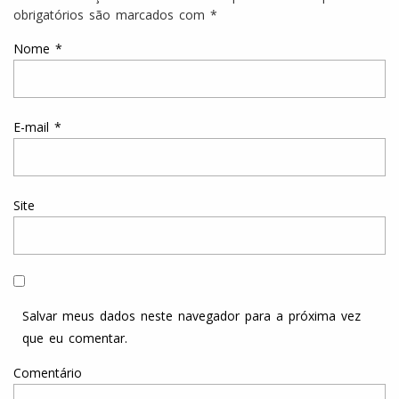
obrigatórios são marcados com
*
Nome
*
E-mail
*
Site
Salvar meus dados neste navegador para a próxima vez
que eu comentar.
Comentário