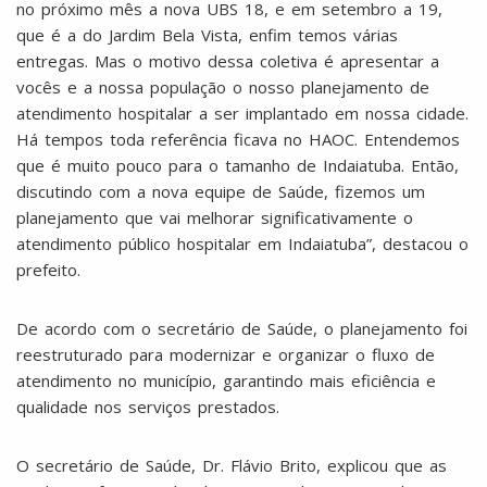
no próximo mês a nova UBS 18, e em setembro a 19,
que é a do Jardim Bela Vista, enfim temos várias
entregas. Mas o motivo dessa coletiva é apresentar a
vocês e a nossa população o nosso planejamento de
atendimento hospitalar a ser implantado em nossa cidade.
Há tempos toda referência ficava no HAOC. Entendemos
que é muito pouco para o tamanho de Indaiatuba. Então,
discutindo com a nova equipe de Saúde, fizemos um
planejamento que vai melhorar significativamente o
atendimento público hospitalar em Indaiatuba”, destacou o
prefeito.
De acordo com o secretário de Saúde, o planejamento foi
reestruturado para modernizar e organizar o fluxo de
atendimento no município, garantindo mais eficiência e
qualidade nos serviços prestados.
O secretário de Saúde, Dr. Flávio Brito, explicou que as