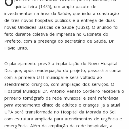
O
quinta-feira (14/5), um amplo pacote de
investimentos na área da Saúde, que inclui a construção
de três novos hospitais públicos e a entrega de duas
novas Unidades Básicas de Saúde (UBSs). O anúncio foi
feito durante coletiva de imprensa no Gabinete do
Prefeito, com a presença do secretário de Saúde, Dr.
Flávio Brito.
O planejamento prevê a implantação do Novo Hospital
Dia, que, após readequação do projeto, passará a contar
com a primeira UTI municipal e será voltado ao
atendimento cirúrgico, com ampliação dos serviços. O
Hospital Municipal Dr. Antonio Renato Cordeiro receberá o
primeiro tomógrafo da rede municipal e será referência
para atendimento clínico de adultos e crianças. Já a atual
UPA será transformada no Hospital da Morada do Sol,
com estrutura ampliada para atendimentos de urgência e
emergência. Além da ampliação da rede hospitalar, a