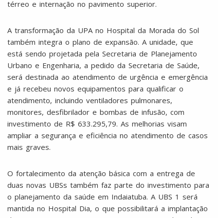
térreo e internação no pavimento superior.
A transformação da UPA no Hospital da Morada do Sol
também integra o plano de expansão. A unidade, que
está sendo projetada pela Secretaria de Planejamento
Urbano e Engenharia, a pedido da Secretaria de Saúde,
será destinada ao atendimento de urgência e emergência
e já recebeu novos equipamentos para qualificar o
atendimento, incluindo ventiladores pulmonares,
monitores, desfibrilador e bombas de infusão, com
investimento de R$ 633.295,79. As melhorias visam
ampliar a segurança e eficiência no atendimento de casos
mais graves.
O fortalecimento da atenção básica com a entrega de
duas novas UBSs também faz parte do investimento para
o planejamento da saúde em Indaiatuba. A UBS 1 será
mantida no Hospital Dia, o que possibilitará a implantação