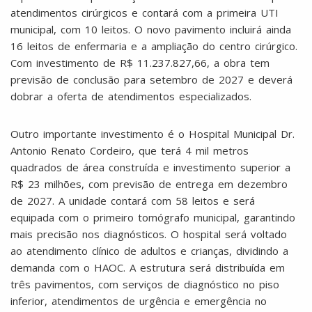
atendimentos cirúrgicos e contará com a primeira UTI
municipal, com 10 leitos. O novo pavimento incluirá ainda
16 leitos de enfermaria e a ampliação do centro cirúrgico.
Com investimento de R$ 11.237.827,66, a obra tem
previsão de conclusão para setembro de 2027 e deverá
dobrar a oferta de atendimentos especializados.
Outro importante investimento é o Hospital Municipal Dr.
Antonio Renato Cordeiro, que terá 4 mil metros
quadrados de área construída e investimento superior a
R$ 23 milhões, com previsão de entrega em dezembro
de 2027. A unidade contará com 58 leitos e será
equipada com o primeiro tomógrafo municipal, garantindo
mais precisão nos diagnósticos. O hospital será voltado
ao atendimento clínico de adultos e crianças, dividindo a
demanda com o HAOC. A estrutura será distribuída em
três pavimentos, com serviços de diagnóstico no piso
inferior, atendimentos de urgência e emergência no