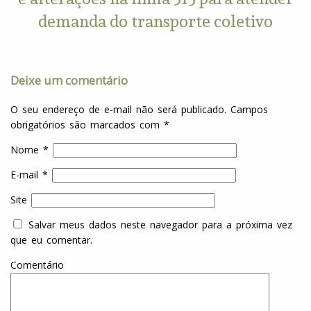
demanda do transporte coletivo
Deixe um comentário
O seu endereço de e-mail não será publicado.
Campos
obrigatórios são marcados com
*
Nome
*
E-mail
*
Site
Salvar meus dados neste navegador para a próxima vez
que eu comentar.
Comentário