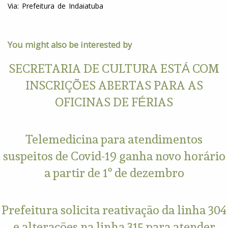
Via: Prefeitura de Indaiatuba
You might also be interested by
SECRETARIA DE CULTURA ESTÁ COM
INSCRIÇÕES ABERTAS PARA AS
OFICINAS DE FÉRIAS
Telemedicina para atendimentos
suspeitos de Covid-19 ganha novo horário
a partir de 1º de dezembro
Prefeitura solicita reativação da linha 304
e alterações na linha 315 para atender