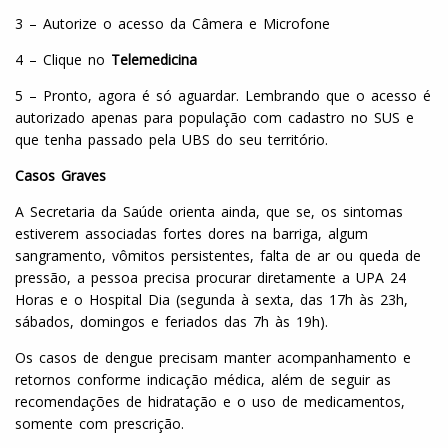
3 – Autorize o acesso da Câmera e Microfone
4 – Clique no
Telemedicina
5 – Pronto, agora é só aguardar. Lembrando que o acesso é
autorizado apenas para população com cadastro no SUS e
que tenha passado pela UBS do seu território.
Casos Graves
A Secretaria da Saúde orienta ainda, que se, os sintomas
estiverem associadas fortes dores na barriga, algum
sangramento, vômitos persistentes, falta de ar ou queda de
pressão, a pessoa precisa procurar diretamente a UPA 24
Horas e o Hospital Dia (segunda à sexta, das 17h às 23h,
sábados, domingos e feriados das 7h às 19h).
Os casos de dengue precisam manter acompanhamento e
retornos conforme indicação médica, além de seguir as
recomendações de hidratação e o uso de medicamentos,
somente com prescrição.