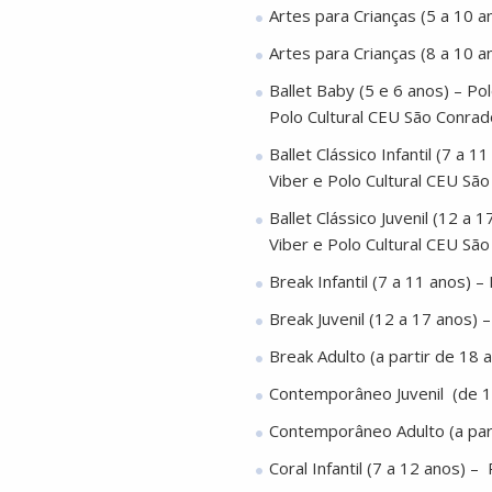
Artes para Crianças (5 a 10 a
Artes para Crianças (8 a 10 a
Ballet Baby (5 e 6 anos) – Pol
Polo Cultural CEU São Conra
Ballet Clássico Infantil (7 a 
Viber e Polo Cultural CEU Sã
Ballet Clássico Juvenil (12 a 
Viber e Polo Cultural CEU Sã
Break Infantil (7 a 11 anos) –
Break Juvenil (12 a 17 anos) –
Break Adulto (a partir de 18
Contemporâneo Juvenil (de 1
Contemporâneo Adulto (a part
Coral Infantil (7 a 12 anos) 