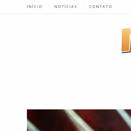
INÍCIO
NOTÍCIAS
CONTATO