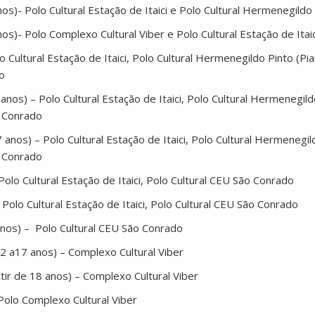
nos)- Polo Cultural Estação de Itaici e Polo Cultural Hermenegildo
nos)- Polo Complexo Cultural Viber e Polo Cultural Estação de Itaic
o Cultural Estação de Itaici, Polo Cultural Hermenegildo Pinto (Pi
do
11 anos) – Polo Cultural Estação de Itaici, Polo Cultural Hermenegil
o Conrado
17 anos) – Polo Cultural Estação de Itaici, Polo Cultural Hermenegi
o Conrado
 Polo Cultural Estação de Itaici, Polo Cultural CEU São Conrado
 Polo Cultural Estação de Itaici, Polo Cultural CEU São Conrado
 anos) – Polo Cultural CEU São Conrado
2 a17 anos) – Complexo Cultural Viber
ir de 18 anos) – Complexo Cultural Viber
– Polo Complexo Cultural Viber