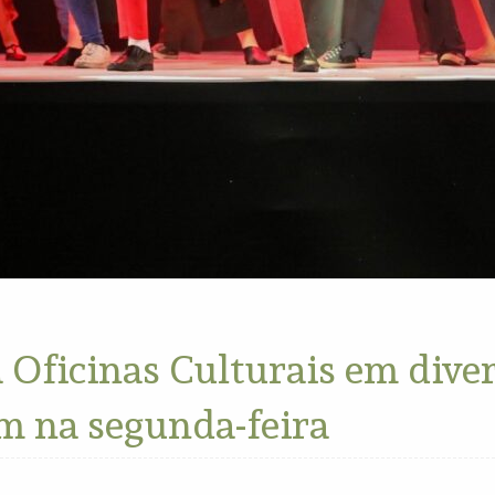
 Oficinas Culturais em diver
m na segunda-feira