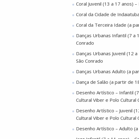
Coral Juvenil (13 a 17 anos) 
Coral da Cidade de Indaiatub
Coral da Terceira Idade (a pa
Danças Urbanas Infantil (7 a 
Conrado
Danças Urbanas Juvenil (12 a 
São Conrado
Danças Urbanas Adulto (a par
Dança de Salão (a partir de 1
Desenho Artístico – Infantil (
Cultural Viber e Polo Cultura
Desenho Artístico – Juvenil (
Cultural Viber e Polo Cultura
Desenho Artístico – Adulto (a