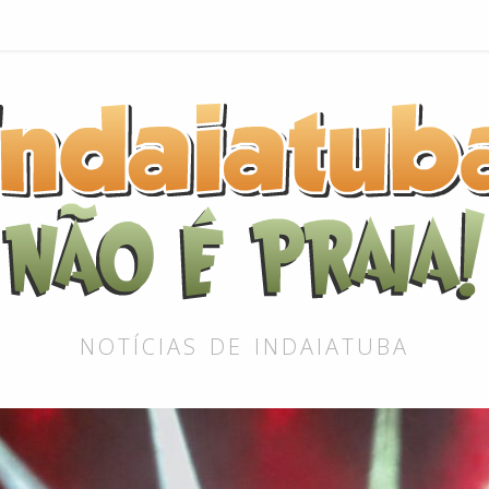
NOTÍCIAS DE INDAIATUBA