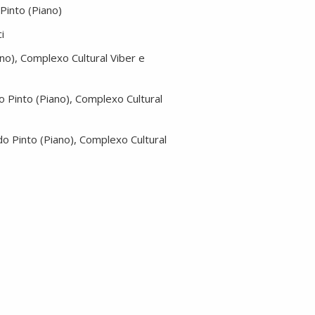
 Pinto (Piano)
i
ano), Complexo Cultural Viber e
do Pinto (Piano), Complexo Cultural
ldo Pinto (Piano), Complexo Cultural