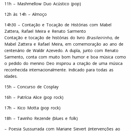
11h – Mashmellow Duo Acústico (pop)
12h às 14h – Almoço
14h30 – Contação e Tocação de Histórias com Mabel
Zattera, Rafael Meira e Renato Sarmento
Contação e tocação de histórias do livro
Brasileirinho
, de
Mabel Zattera e Rafael Meira, em comemoração ao ano de
centenário de Waldir Azevedo. A dupla, junto com Renato
Sarmento, conta com muito bom humor e boa música como
o pedido do menino Deo inspirou a criação de uma música
reconhecida internacionalmente. Indicado para todas as
idades.
15h – Concurso de Cosplay
16h – Patrícia Alice (pop rock)
17h – Kico Motta (pop rock)
18h – Tavinho Rezende (blues e folk)
– Poesia Sussurrada com Mariane Sievert (intervenções ao