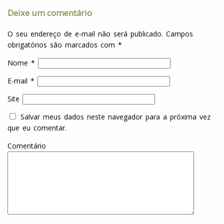
Deixe um comentário
O seu endereço de e-mail não será publicado.
Campos
obrigatórios são marcados com
*
Nome
*
E-mail
*
Site
Salvar meus dados neste navegador para a próxima vez
que eu comentar.
Comentário