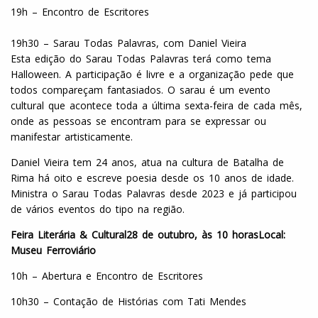
19h – Encontro de Escritores
19h30 – Sarau Todas Palavras, com Daniel Vieira
Esta edição do Sarau Todas Palavras terá como tema
Halloween. A participação é livre e a organização pede que
todos compareçam fantasiados. O sarau é um evento
cultural que acontece toda a última sexta-feira de cada mês,
onde as pessoas se encontram para se expressar ou
manifestar artisticamente.
Daniel Vieira tem 24 anos, atua na cultura de Batalha de
Rima há oito e escreve poesia desde os 10 anos de idade.
Ministra o Sarau Todas Palavras desde 2023 e já participou
de vários eventos do tipo na região.
Feira Literária & Cultural
28 de outubro, às 10 horas
Local:
Museu Ferroviário
10h – Abertura e Encontro de Escritores
10h30 – Contação de Histórias com Tati Mendes