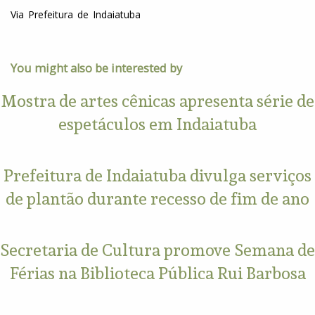
Via Prefeitura de Indaiatuba
You might also be interested by
Mostra de artes cênicas apresenta série de
espetáculos em Indaiatuba
Prefeitura de Indaiatuba divulga serviços
de plantão durante recesso de fim de ano
Secretaria de Cultura promove Semana de
Férias na Biblioteca Pública Rui Barbosa