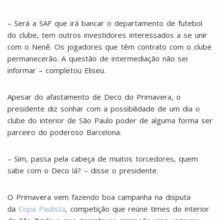
– Será a SAF que irá bancar o departamento de futebol
do clube, tem outros investidores interessados a se unir
com o Nenê. Os jogadores que têm contrato com o clube
permanecerão. A questão de intermediação não sei
informar – completou Eliseu.
Apesar do afastamento de Deco do Primavera, o
presidente diz sonhar com a possibilidade de um dia o
clube do interior de São Paulo poder de alguma forma ser
parceiro do poderoso Barcelona.
– Sim, passa pela cabeça de muitos torcedores, quem
sabe com o Deco lá? – disse o presidente.
O Primavera vem fazendo boa campanha na disputa
da
Copa Paulista
, competição que reúne times do interior