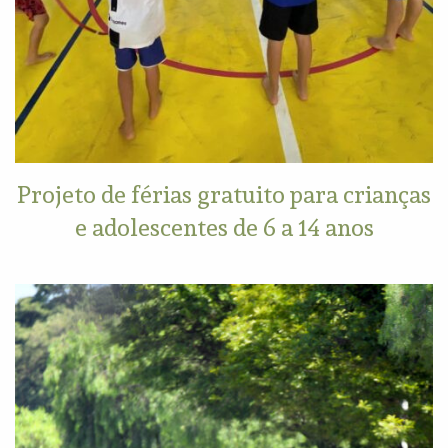
Projeto de férias gratuito para crianças
e adolescentes de 6 a 14 anos