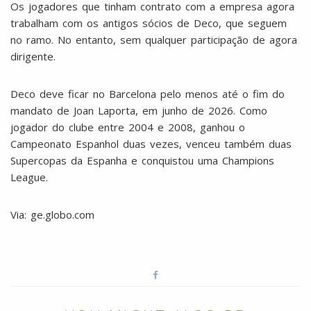
Os jogadores que tinham contrato com a empresa agora
trabalham com os antigos sócios de Deco, que seguem
no ramo. No entanto, sem qualquer participação de agora
dirigente.
Deco deve ficar no Barcelona pelo menos até o fim do
mandato de Joan Laporta, em junho de 2026. Como
jogador do clube entre 2004 e 2008, ganhou o
Campeonato Espanhol duas vezes, venceu também duas
Supercopas da Espanha e conquistou uma Champions
League.
Via: ge.globo.com