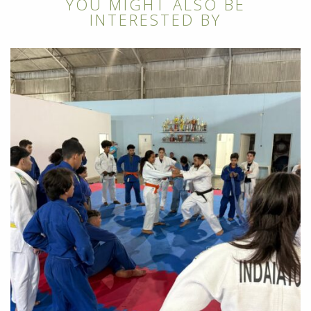
YOU MIGHT ALSO BE
INTERESTED BY