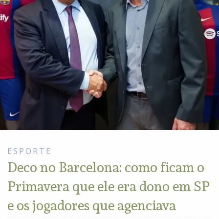
ESPORTE
Deco no Barcelona: como ficam o
Primavera que ele era dono em SP
e os jogadores que agenciava