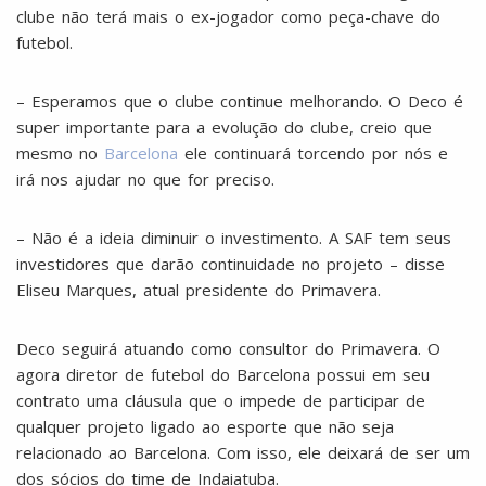
clube não terá mais o ex-jogador como peça-chave do
futebol.
– Esperamos que o clube continue melhorando. O Deco é
super importante para a evolução do clube, creio que
mesmo no
Barcelona
ele continuará torcendo por nós e
irá nos ajudar no que for preciso.
– Não é a ideia diminuir o investimento. A SAF tem seus
investidores que darão continuidade no projeto – disse
Eliseu Marques, atual presidente do Primavera.
Deco seguirá atuando como consultor do Primavera. O
agora diretor de futebol do Barcelona possui em seu
contrato uma cláusula que o impede de participar de
qualquer projeto ligado ao esporte que não seja
relacionado ao Barcelona. Com isso, ele deixará de ser um
dos sócios do time de Indaiatuba.