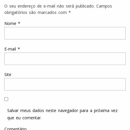
O seu endereço de e-mail não será publicado.
Campos
obrigatórios são marcados com
*
Nome
*
E-mail
*
Site
Salvar meus dados neste navegador para a próxima vez
que eu comentar.
Comentário