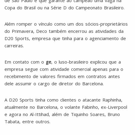
de São Paulo e que garante ao campeão uma vaga na
Copa do Brasil ou na Série D do Campeonato Brasileiro.
Além romper o vínculo como um dos sócios-proprietários
do Primavera, Deco também encerrou as atividades da
D20 Sports, empresa que tinha para o agenciamento de
carreiras.
Em contato com o
ge
, o luso-brasileiro explicou que a
empresa segue com atividade comercial apenas para o
recebimento de valores firmados em contratos antes
dele assumir o cargo de diretor do Barcelona.
A D20 Sports tinha como clientes o atacante Raphinha,
atualmente no Barcelona, o volante Fabinho, ex-Liverpool
e agora no Al-Ittihad, além de Tiquinho Soares, Bruno
Tabata, entre outros.