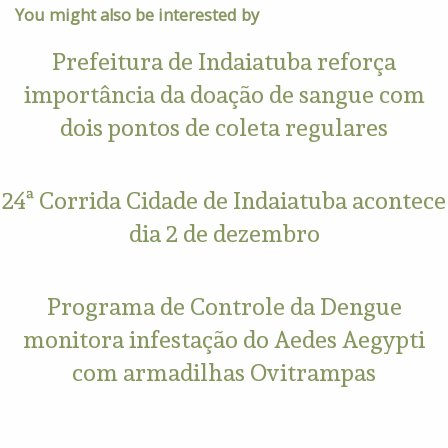
You might also be interested by
Prefeitura de Indaiatuba reforça
importância da doação de sangue com
dois pontos de coleta regulares
24ª Corrida Cidade de Indaiatuba acontece
dia 2 de dezembro
Programa de Controle da Dengue
monitora infestação do Aedes Aegypti
com armadilhas Ovitrampas