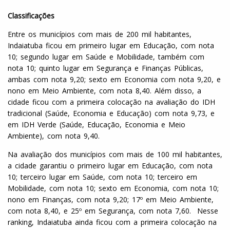
Classificações
Entre os municípios com mais de 200 mil habitantes,
Indaiatuba ficou em primeiro lugar em Educação, com nota
10; segundo lugar em Saúde e Mobilidade, também com
nota 10; quinto lugar em Segurança e Finanças Públicas,
ambas com nota 9,20; sexto em Economia com nota 9,20, e
nono em Meio Ambiente, com nota 8,40. Além disso, a
cidade ficou com a primeira colocação na avaliação do IDH
tradicional (Saúde, Economia e Educação) com nota 9,73, e
em IDH Verde (Saúde, Educação, Economia e Meio
Ambiente), com nota 9,40.
Na avaliação dos municípios com mais de 100 mil habitantes,
a cidade garantiu o primeiro lugar em Educação, com nota
10; terceiro lugar em Saúde, com nota 10; terceiro em
Mobilidade, com nota 10; sexto em Economia, com nota 10;
nono em Finanças, com nota 9,20; 17º em Meio Ambiente,
com nota 8,40, e 25º em Segurança, com nota 7,60. Nesse
ranking, Indaiatuba ainda ficou com a primeira colocação na