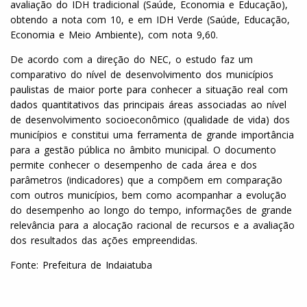
avaliação do IDH tradicional (Saúde, Economia e Educação),
obtendo a nota com 10, e em IDH Verde (Saúde, Educação,
Economia e Meio Ambiente), com nota 9,60.
De acordo com a direção do NEC, o estudo faz um
comparativo do nível de desenvolvimento dos municípios
paulistas de maior porte para conhecer a situação real com
dados quantitativos das principais áreas associadas ao nível
de desenvolvimento socioeconômico (qualidade de vida) dos
municípios e constitui uma ferramenta de grande importância
para a gestão pública no âmbito municipal. O documento
permite conhecer o desempenho de cada área e dos
parâmetros (indicadores) que a compõem em comparação
com outros municípios, bem como acompanhar a evolução
do desempenho ao longo do tempo, informações de grande
relevância para a alocação racional de recursos e a avaliação
dos resultados das ações empreendidas.
Fonte: Prefeitura de Indaiatuba