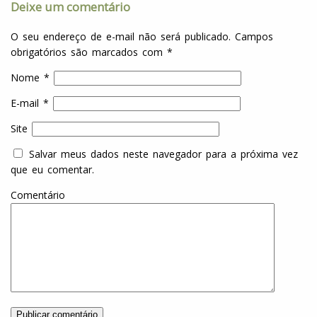
Deixe um comentário
O seu endereço de e-mail não será publicado.
Campos
obrigatórios são marcados com
*
Nome
*
E-mail
*
Site
Salvar meus dados neste navegador para a próxima vez
que eu comentar.
Comentário