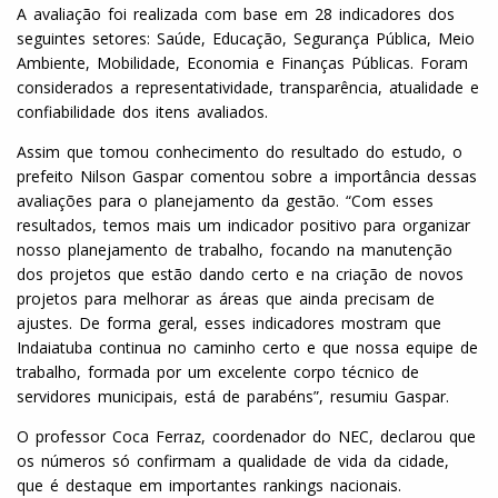
A avaliação foi realizada com base em 28 indicadores dos
seguintes setores: Saúde, Educação, Segurança Pública, Meio
Ambiente, Mobilidade, Economia e Finanças Públicas. Foram
considerados a representatividade, transparência, atualidade e
confiabilidade dos itens avaliados.
Assim que tomou conhecimento do resultado do estudo, o
prefeito Nilson Gaspar comentou sobre a importância dessas
avaliações para o planejamento da gestão. “Com esses
resultados, temos mais um indicador positivo para organizar
nosso planejamento de trabalho, focando na manutenção
dos projetos que estão dando certo e na criação de novos
projetos para melhorar as áreas que ainda precisam de
ajustes. De forma geral, esses indicadores mostram que
Indaiatuba continua no caminho certo e que nossa equipe de
trabalho, formada por um excelente corpo técnico de
servidores municipais, está de parabéns”, resumiu Gaspar.
O professor Coca Ferraz, coordenador do NEC, declarou que
os números só confirmam a qualidade de vida da cidade,
que é destaque em importantes rankings nacionais.