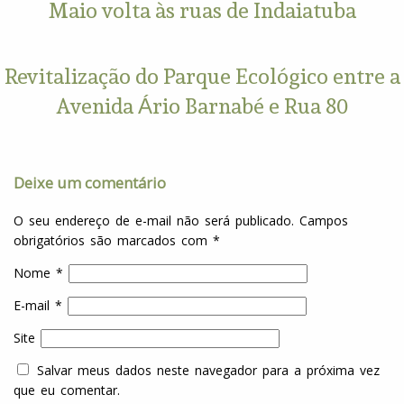
Maio volta às ruas de Indaiatuba
Revitalização do Parque Ecológico entre a
Avenida Ário Barnabé e Rua 80
Deixe um comentário
O seu endereço de e-mail não será publicado.
Campos
obrigatórios são marcados com
*
Nome
*
E-mail
*
Site
Salvar meus dados neste navegador para a próxima vez
que eu comentar.