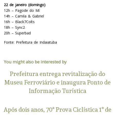
22 de janeiro (domingo)
12h – Pagode do Mí
14h – Camila & Gabriel
16h – Black7Colts
18h – Sync2
20h – Superbad
Fonte: Prefeitura de Indaiatuba
You might also be interested by
Prefeitura entrega revitalização do
Museu Ferroviário e inaugura Ponto de
Informação Turística
Após dois anos, 70ª Prova Ciclística 1º de