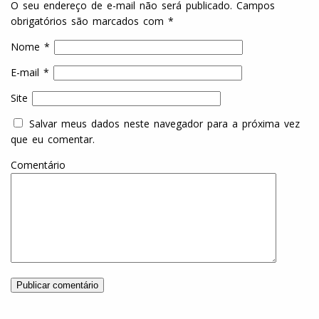
O seu endereço de e-mail não será publicado.
Campos
obrigatórios são marcados com
*
Nome
*
E-mail
*
Site
Salvar meus dados neste navegador para a próxima vez
que eu comentar.
Comentário