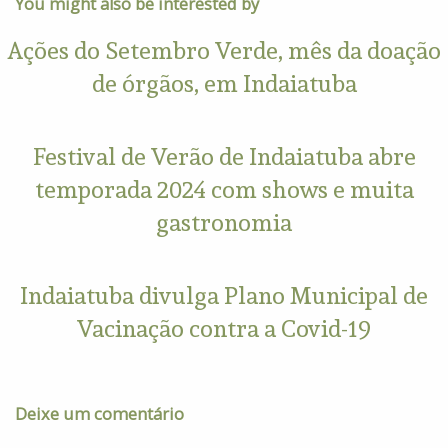
You might also be interested by
Ações do Setembro Verde, mês da doação
de órgãos, em Indaiatuba
Festival de Verão de Indaiatuba abre
temporada 2024 com shows e muita
gastronomia
Indaiatuba divulga Plano Municipal de
Vacinação contra a Covid-19
Deixe um comentário