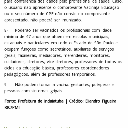
para conferência dos dados pelo profissional de saúde. Caso,
o usuário não apresente o comprovante VacinaJá Educação
ou o seu número de CPF não conste no comprovante
apresentado, não poderá ser imunizado.
8- Poderão ser vacinados os profissionais com idade
mínima de 47 anos que atuem em escolas municipais,
estaduais e particulares em todo o Estado de São Paulo e
ocupem funções como secretários, auxiliares de serviços
gerais, faxineiras, mediadores, merendeiras, monitores,
cuidadores, diretores, vice-diretores, professores de todos os
ciclos da educação básica, professores coordenadores
pedagógicos, além de professores temporários.
9- Não podem tomar a vacina: gestantes, puérperas e
pessoas com sintomas gripais.
Fonte: Prefeitura de Indaiatuba | Crédito: Eliandro Figueira
RIC/PMI