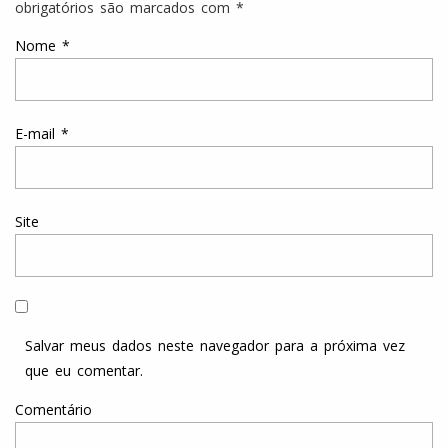
obrigatórios são marcados com
*
Nome
*
E-mail
*
Site
Salvar meus dados neste navegador para a próxima vez
que eu comentar.
Comentário