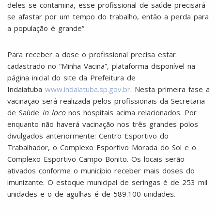
deles se contamina, esse profissional de saúde precisará
se afastar por um tempo do trabalho, então a perda para
a população é grande”.
Para receber a dose o profissional precisa estar
cadastrado no “Minha Vacina”, plataforma disponível na
página inicial do site da Prefeitura de
Indaiatuba
www.indaiatuba.sp.gov.br
. Nesta primeira fase a
vacinação será realizada pelos profissionais da Secretaria
de Saúde
in loco
nos hospitais acima relacionados. Por
enquanto não haverá vacinação nos três grandes polos
divulgados anteriormente: Centro Esportivo do
Trabalhador, o Complexo Esportivo Morada do Sol e o
Complexo Esportivo Campo Bonito. Os locais serão
ativados conforme o município receber mais doses do
imunizante. O estoque municipal de seringas é de 253 mil
unidades e o de agulhas é de 589.100 unidades.