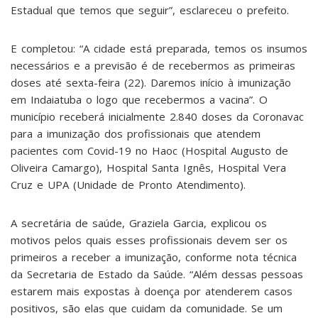
Estadual que temos que seguir”, esclareceu o prefeito.
E completou: “A cidade está preparada, temos os insumos
necessários e a previsão é de recebermos as primeiras
doses até sexta-feira (22). Daremos início à imunização
em Indaiatuba o logo que recebermos a vacina”. O
município receberá inicialmente 2.840 doses da Coronavac
para a imunização dos profissionais que atendem
pacientes com Covid-19 no Haoc (Hospital Augusto de
Oliveira Camargo), Hospital Santa Ignês, Hospital Vera
Cruz e UPA (Unidade de Pronto Atendimento).
A secretária de saúde, Graziela Garcia, explicou os
motivos pelos quais esses profissionais devem ser os
primeiros a receber a imunização, conforme nota técnica
da Secretaria de Estado da Saúde. “Além dessas pessoas
estarem mais expostas à doença por atenderem casos
positivos, são elas que cuidam da comunidade. Se um