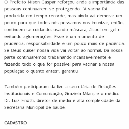
O Prefeito Nilson Gaspar reforçou ainda a importância das
pessoas continuarem se protegendo. “A vacina foi
produzida em tempo recorde, mas ainda vai demorar um
pouco para que todos nós possamos nos imunizar, então,
continuem se cuidando, usando máscara, álcool em gel e
evitando aglomerações. Esse é um momento de
prudência, responsabilidade e um pouco mais de paciência.
Se Deus quiser nossa vida vai voltar ao normal. Da nossa
parte continuaremos trabalhando incansavelmente e
fazendo tudo o que for possível para vacinar a nossa
população o quanto antes”, garantiu.
Também participaram da live a secretária de Relações
Institucionais e Comunicação, Graziela Milani, e o médico
Dr. Luiz Finotti, diretor de média e alta complexidade da
Secretaria Municipal de Saúde.
CADASTRO