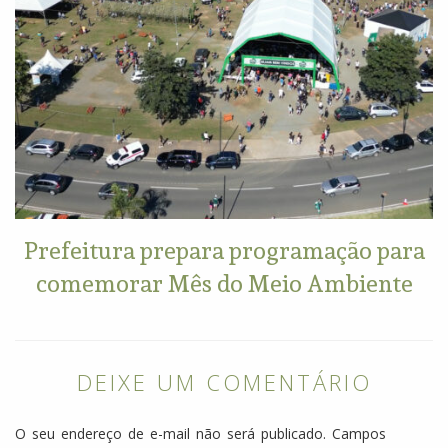
Prefeitura prepara programação para
comemorar Mês do Meio Ambiente
DEIXE UM COMENTÁRIO
O seu endereço de e-mail não será publicado.
Campos