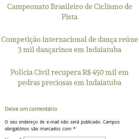
Campeonato Brasileiro de Ciclismo de
Pista
Competição internacional de dança reúne
3 mil dançarinos em Indaiatuba
Polícia Civil recupera R$ 450 mil em
pedras preciosas em Indaiatuba
Deixe um comentário
O seu endereço de e-mail não será publicado.
Campos
obrigatórios são marcados com
*