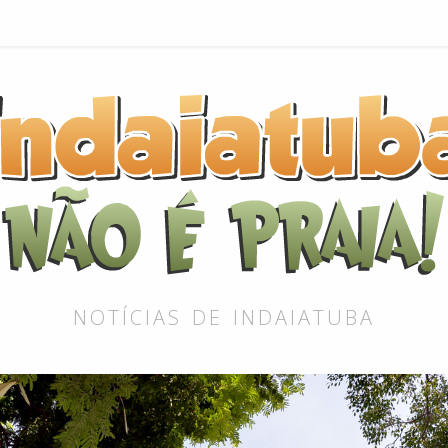
NOTÍCIAS DE INDAIATUBA