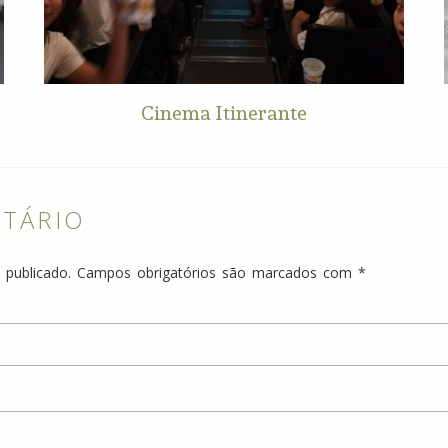
Cinema Itinerante
NTÁRIO
 publicado.
Campos obrigatórios são marcados com
*