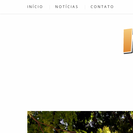
INÍCIO
NOTÍCIAS
CONTATO