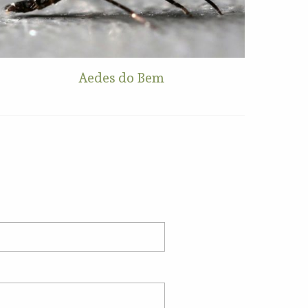
Aedes do Bem