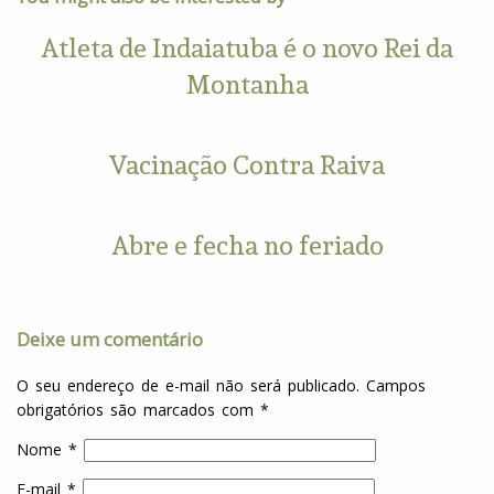
Atleta de Indaiatuba é o novo Rei da
Montanha
Vacinação Contra Raiva
Abre e fecha no feriado
Deixe um comentário
O seu endereço de e-mail não será publicado.
Campos
obrigatórios são marcados com
*
Nome
*
E-mail
*