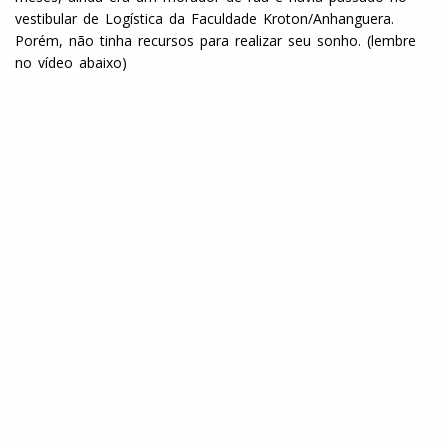
vestibular de Logística da Faculdade Kroton/Anhanguera.
Porém, não tinha recursos para realizar seu sonho. (lembre
no vídeo abaixo)