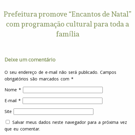
Prefeitura promove “Encantos de Natal”
com programação cultural para toda a
família
Deixe um comentário
O seu endereço de e-mail não será publicado.
Campos
obrigatórios são marcados com
*
Nome
*
E-mail
*
Site
Salvar meus dados neste navegador para a próxima vez
que eu comentar.