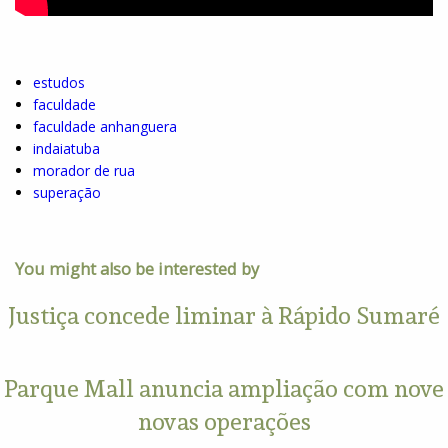
estudos
faculdade
faculdade anhanguera
indaiatuba
morador de rua
superação
You might also be interested by
Justiça concede liminar à Rápido Sumaré
Parque Mall anuncia ampliação com nove
novas operações