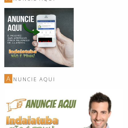
A
NUNCIE AQUI