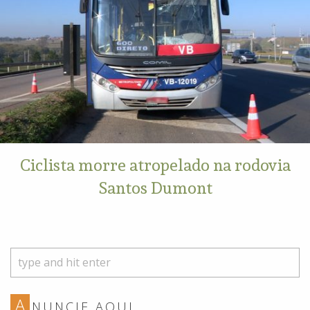
Ciclista morre atropelado na rodovia
Santos Dumont
A
NUNCIE AQUI