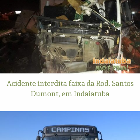
Acidente interdita faixa da Rod. Santos
Dumont, em Indaiatuba