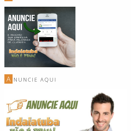
A
NUNCIE AQUI