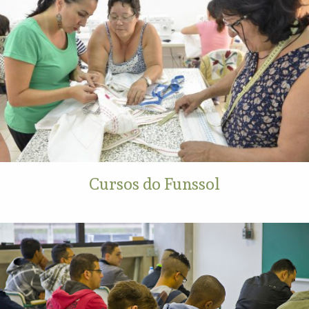
Cursos do Funssol