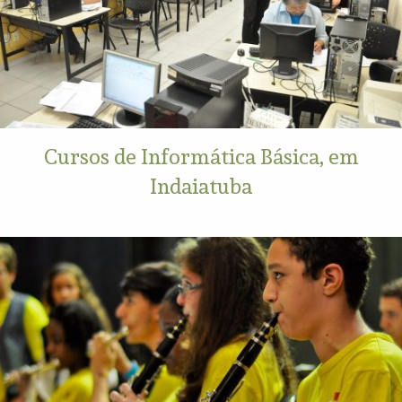
Cursos de Informática Básica, em
Indaiatuba