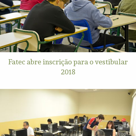
Fatec abre inscrição para o vestibular
2018