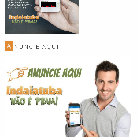
A
NUNCIE AQUI