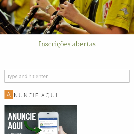
Inscrições abertas
A
NUNCIE AQUI