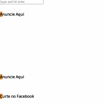
Anuncie Aqui
Anuncie Aqui
Curte no Facebook