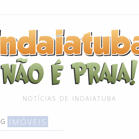
NOTÍCIAS DE INDAIATUBA
IMÓVEIS
AG