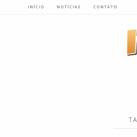
INÍCIO
NOTÍCIAS
CONTATO
T