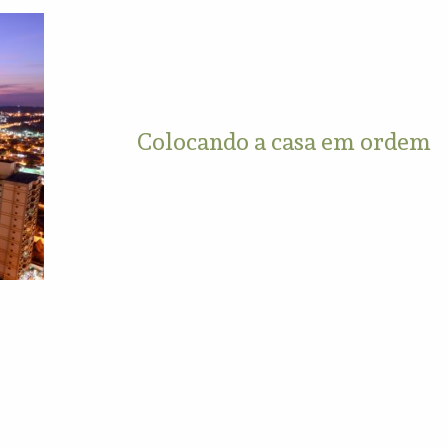
Colocando a casa em ordem