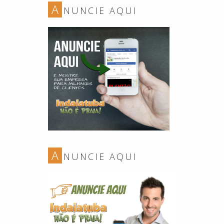
A
NUNCIE AQUI
A
NUNCIE AQUI