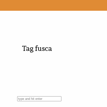
Tag
fusca