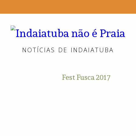
In
n
NOTÍCIAS DE INDAIATUBA
é
Pr
Fest Fusca 2017