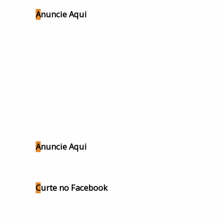
Anuncie Aqui
Anuncie Aqui
Curte no Facebook