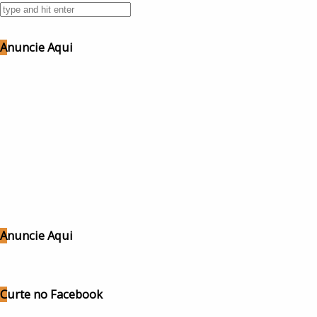
Anuncie Aqui
Anuncie Aqui
Curte no Facebook