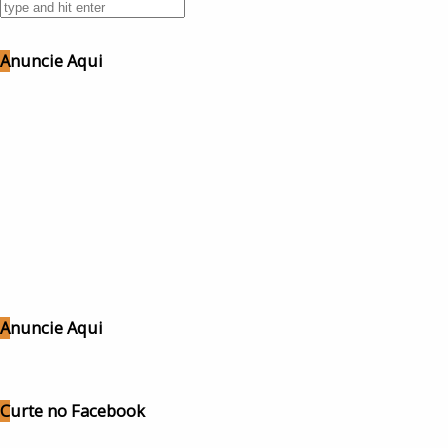
Anuncie Aqui
Anuncie Aqui
Curte no Facebook